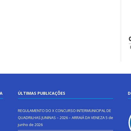
TA
ÚLTIMAS PUBLICAÇÕES
D
REGULAMENTO DO X CONCURSO INTERMUNICIPAL DE
QUADRILHAS JUNINAS – 2026 – ARRAIÁ DA VENEZA
5 de
junho de 2026