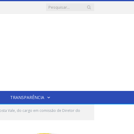
TRANSPARÊNCIA
osta Vale, do cargo em comissão de Diretor do