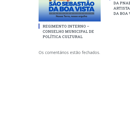
DA PNAB
ARTISTA
DA BOA 
REGIMENTO INTERNO –
CONSELHO MUNICIPAL DE
POLÍTICA CULTURAL
Os comentários estão fechados.