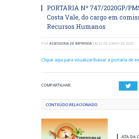
PORTARIA Nº 747/2020GP/PMSS
Costa Vale, do cargo em comis
Recursos Humanos
POR
ASSESSORIA DE IMPRENSA
EM
22 DE JUNHO DE 2020
Clique aqui para visualizar/baixar a portaria d
COMPARTILHAR:
Twi
CONTEÚDO RELACIONADO
ATA DA 