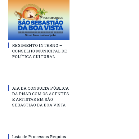
REGIMENTO INTERNO –
CONSELHO MUNICIPAL DE
POLÍTICA CULTURAL
ATA DA CONSULTA PÚBLICA
DA PNAB COM OS AGENTES
E ARTISTAS EM SÃO
SEBASTIÃO DA BOA VISTA
Lista de Processos Regidos