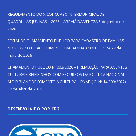
REGULAMENTO DO X CONCURSO INTERMUNICIPAL DE
QUADRILHAS JUNINAS – 2026 – ARRAIÁ DA VENEZA
5 de junho de
2026
EDITAL DE CHAMAMENTO PÚBLICO PARA CADASTRO DE FAMÍLIAS
NO SERVIÇO DE ACOLHIMENTO EM FAMÍLIA ACOLHEDORA
27 de
maio de 2026
CHAMAMENTO PÚBLICO Nº 002/2026 – PREMIAÇÃO PARA AGENTES
CULTURAIS RIBEIRINHOS COM RECURSOS DA POLÍTICA NACIONAL
ALDIR BLANC DE FOMENTO Á CULTURA – PNAB (LEI Nº 14.399/2022)
30 de abril de 2026
DESENVOLVIDO POR CR2