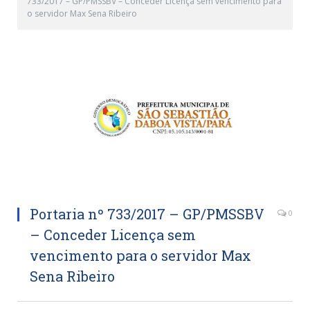
733/2017 – GP/PMSSBV – Conceder Licença sem vencimento para
o servidor Max Sena Ribeiro
Portaria nº 733/2017 – GP/PMSSBV
0
– Conceder Licença sem
vencimento para o servidor Max
Sena Ribeiro