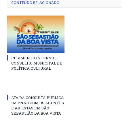
CONTEÚDO RELACIONADO
REGIMENTO INTERNO –
CONSELHO MUNICIPAL DE
POLÍTICA CULTURAL
ATA DA CONSULTA PÚBLICA
DA PNAB COM OS AGENTES
E ARTISTAS EM SÃO
SEBASTIÃO DA BOA VISTA