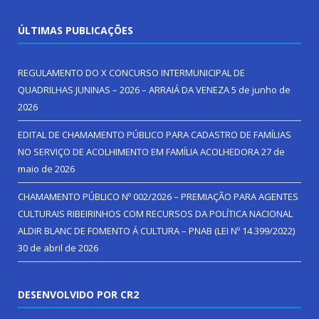
ÚLTIMAS PUBLICAÇÕES
REGULAMENTO DO X CONCURSO INTERMUNICIPAL DE
QUADRILHAS JUNINAS – 2026 – ARRAIÁ DA VENEZA
5 de junho de
2026
EDITAL DE CHAMAMENTO PÚBLICO PARA CADASTRO DE FAMÍLIAS
NO SERVIÇO DE ACOLHIMENTO EM FAMÍLIA ACOLHEDORA
27 de
maio de 2026
CHAMAMENTO PÚBLICO Nº 002/2026 – PREMIAÇÃO PARA AGENTES
CULTURAIS RIBEIRINHOS COM RECURSOS DA POLÍTICA NACIONAL
ALDIR BLANC DE FOMENTO Á CULTURA – PNAB (LEI Nº 14.399/2022)
30 de abril de 2026
DESENVOLVIDO POR CR2