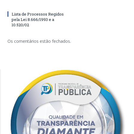
Lista de Processos Regidos
pela Lei 8.666/1993 e a
10.520/02
Os comentários estão fechados.