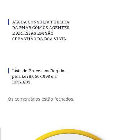
ATA DA CONSULTA PÚBLICA
DA PNAB COM OS AGENTES
E ARTISTAS EM SÃO
SEBASTIÃO DA BOA VISTA
Lista de Processos Regidos
pela Lei 8.666/1993 e a
10.520/02
Os comentários estão fechados.