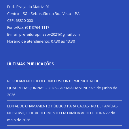
End.: Praça da Matriz, 01
Centro – São Sebastião da Boa Vista – PA
CEP: 68820-000
Fone/Fax: (91) 3764-1117
E-mail: prefeiturapmssbv2021@gmail.com
Horário de atendimento: 07:30 às 13:30
ÚLTIMAS PUBLICAÇÕES
REGULAMENTO DO X CONCURSO INTERMUNICIPAL DE
QUADRILHAS JUNINAS – 2026 – ARRAIÁ DA VENEZA
5 de junho de
2026
EDITAL DE CHAMAMENTO PÚBLICO PARA CADASTRO DE FAMÍLIAS
NO SERVIÇO DE ACOLHIMENTO EM FAMÍLIA ACOLHEDORA
27 de
maio de 2026