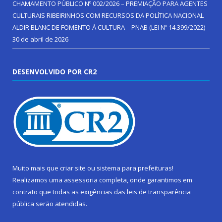
CHAMAMENTO PÚBLICO Nº 002/2026 – PREMIAÇÃO PARA AGENTES
CULTURAIS RIBEIRINHOS COM RECURSOS DA POLÍTICA NACIONAL
ALDIR BLANC DE FOMENTO Á CULTURA – PNAB (LEI Nº 14.399/2022)
30 de abril de 2026
DESENVOLVIDO POR CR2
Muito mais que
criar site
ou
sistema para prefeituras
!
Realizamos uma
assessoria
completa, onde garantimos em
contrato que todas as exigências das
leis de transparência
pública
serão atendidas.