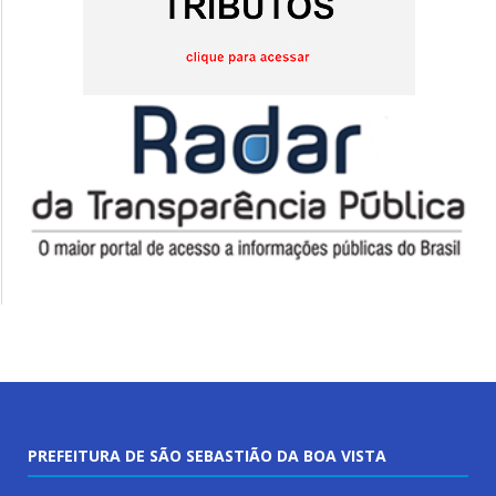
PREFEITURA DE SÃO SEBASTIÃO DA BOA VISTA