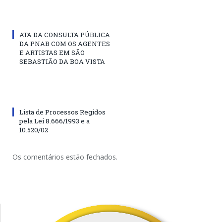
ATA DA CONSULTA PÚBLICA
DA PNAB COM OS AGENTES
E ARTISTAS EM SÃO
SEBASTIÃO DA BOA VISTA
Lista de Processos Regidos
pela Lei 8.666/1993 e a
10.520/02
Os comentários estão fechados.