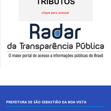
PREFEITURA DE SÃO SEBASTIÃO DA BOA VISTA