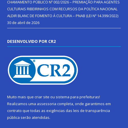
CHAMAMENTO PÚBLICO Nº 002/2026 – PREMIAÇÃO PARA AGENTES
CULTURAIS RIBEIRINHOS COM RECURSOS DA POLÍTICA NACIONAL
ALDIR BLANC DE FOMENTO Á CULTURA – PNAB (LEI Nº 14.399/2022)
30 de abril de 2026
DESENVOLVIDO POR CR2
Muito mais que
criar site
ou
sistema para prefeituras
!
Realizamos uma
assessoria
completa, onde garantimos em
contrato que todas as exigências das
leis de transparência
pública
serão atendidas.