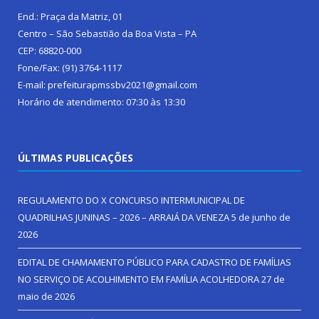
End.: Praça da Matriz, 01
Centro – São Sebastião da Boa Vista – PA
CEP: 68820-000
Fone/Fax: (91) 3764-1117
E-mail: prefeiturapmssbv2021@gmail.com
Horário de atendimento: 07:30 às 13:30
ÚLTIMAS PUBLICAÇÕES
REGULAMENTO DO X CONCURSO INTERMUNICIPAL DE
QUADRILHAS JUNINAS – 2026 – ARRAIÁ DA VENEZA
5 de junho de
2026
EDITAL DE CHAMAMENTO PÚBLICO PARA CADASTRO DE FAMÍLIAS
NO SERVIÇO DE ACOLHIMENTO EM FAMÍLIA ACOLHEDORA
27 de
maio de 2026