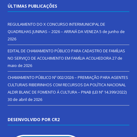
ÚLTIMAS PUBLICAÇÕES
REGULAMENTO DO X CONCURSO INTERMUNICIPAL DE
QUADRILHAS JUNINAS – 2026 – ARRAIÁ DA VENEZA
5 de junho de
2026
EDITAL DE CHAMAMENTO PÚBLICO PARA CADASTRO DE FAMÍLIAS
NO SERVIÇO DE ACOLHIMENTO EM FAMÍLIA ACOLHEDORA
27 de
maio de 2026
CHAMAMENTO PÚBLICO Nº 002/2026 – PREMIAÇÃO PARA AGENTES
CULTURAIS RIBEIRINHOS COM RECURSOS DA POLÍTICA NACIONAL
ALDIR BLANC DE FOMENTO Á CULTURA – PNAB (LEI Nº 14.399/2022)
30 de abril de 2026
DESENVOLVIDO POR CR2