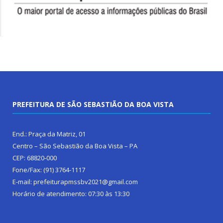
PREFEITURA DE SÃO SEBASTIÃO DA BOA VISTA
End.: Praça da Matriz, 01
Centro – São Sebastião da Boa Vista – PA
CEP: 68820-000
Fone/Fax: (91) 3764-1117
E-mail: prefeiturapmssbv2021@gmail.com
Horário de atendimento: 07:30 às 13:30