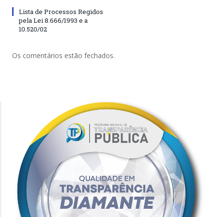
Lista de Processos Regidos
pela Lei 8.666/1993 e a
10.520/02
Os comentários estão fechados.