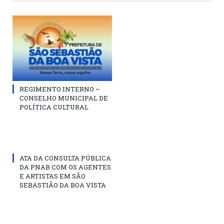
REGIMENTO INTERNO –
CONSELHO MUNICIPAL DE
POLÍTICA CULTURAL
ATA DA CONSULTA PÚBLICA
DA PNAB COM OS AGENTES
E ARTISTAS EM SÃO
SEBASTIÃO DA BOA VISTA