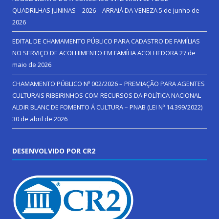
QUADRILHAS JUNINAS – 2026 – ARRAIÁ DA VENEZA
5 de junho de
2026
EDITAL DE CHAMAMENTO PÚBLICO PARA CADASTRO DE FAMÍLIAS
NO SERVIÇO DE ACOLHIMENTO EM FAMÍLIA ACOLHEDORA
27 de
maio de 2026
CHAMAMENTO PÚBLICO Nº 002/2026 – PREMIAÇÃO PARA AGENTES
CULTURAIS RIBEIRINHOS COM RECURSOS DA POLÍTICA NACIONAL
ALDIR BLANC DE FOMENTO Á CULTURA – PNAB (LEI Nº 14.399/2022)
30 de abril de 2026
DESENVOLVIDO POR CR2