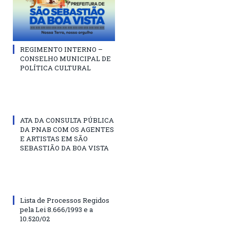
REGIMENTO INTERNO –
CONSELHO MUNICIPAL DE
POLÍTICA CULTURAL
ATA DA CONSULTA PÚBLICA
DA PNAB COM OS AGENTES
E ARTISTAS EM SÃO
SEBASTIÃO DA BOA VISTA
Lista de Processos Regidos
pela Lei 8.666/1993 e a
10.520/02