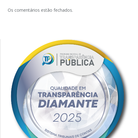
Os comentários estão fechados.