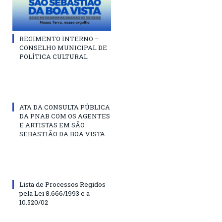
REGIMENTO INTERNO –
CONSELHO MUNICIPAL DE
POLÍTICA CULTURAL
ATA DA CONSULTA PÚBLICA
DA PNAB COM OS AGENTES
E ARTISTAS EM SÃO
SEBASTIÃO DA BOA VISTA
Lista de Processos Regidos
pela Lei 8.666/1993 e a
10.520/02