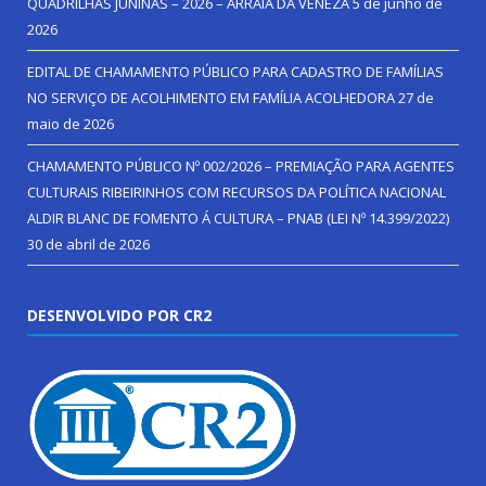
QUADRILHAS JUNINAS – 2026 – ARRAIÁ DA VENEZA
5 de junho de
2026
EDITAL DE CHAMAMENTO PÚBLICO PARA CADASTRO DE FAMÍLIAS
NO SERVIÇO DE ACOLHIMENTO EM FAMÍLIA ACOLHEDORA
27 de
maio de 2026
CHAMAMENTO PÚBLICO Nº 002/2026 – PREMIAÇÃO PARA AGENTES
CULTURAIS RIBEIRINHOS COM RECURSOS DA POLÍTICA NACIONAL
ALDIR BLANC DE FOMENTO Á CULTURA – PNAB (LEI Nº 14.399/2022)
30 de abril de 2026
DESENVOLVIDO POR CR2