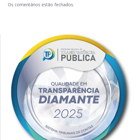
Os comentários estão fechados.