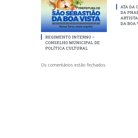
ATA DA 
DA PNAB
ARTISTA
DA BOA 
REGIMENTO INTERNO –
CONSELHO MUNICIPAL DE
POLÍTICA CULTURAL
Os comentários estão fechados.