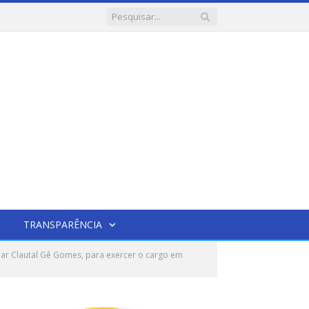
TRANSPARÊNCIA
r Clautal Gê Gomes, para exercer o cargo em