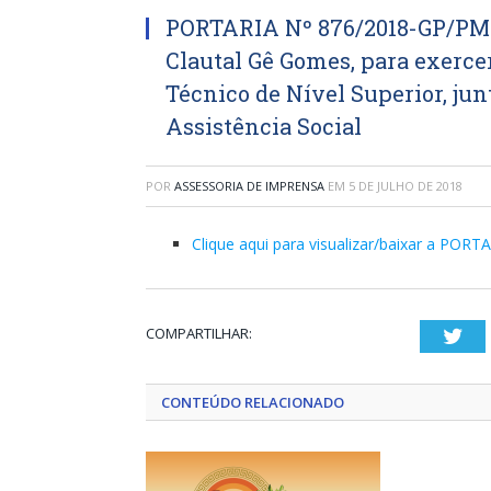
PORTARIA Nº 876/2018-GP/PMS
Clautal Gê Gomes, para exerce
Técnico de Nível Superior, jun
Assistência Social
POR
ASSESSORIA DE IMPRENSA
EM
5 DE JULHO DE 2018
Clique aqui para visualizar/baixar a POR
COMPARTILHAR:
Twi
CONTEÚDO RELACIONADO