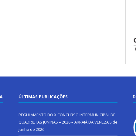
TA
ÚLTIMAS PUBLICAÇÕES
D
REGULAMENTO DO X CONCURSO INTERMUNICIPAL DE
QUADRILHAS JUNINAS – 2026 – ARRAIÁ DA VENEZA
5 de
junho de 2026