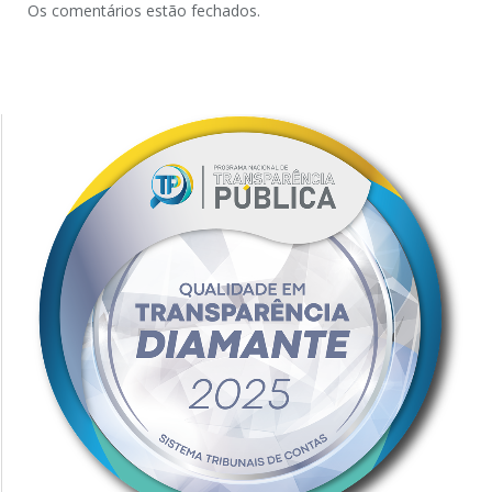
Os comentários estão fechados.