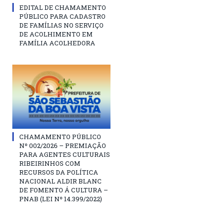
EDITAL DE CHAMAMENTO
PÚBLICO PARA CADASTRO
DE FAMÍLIAS NO SERVIÇO
DE ACOLHIMENTO EM
FAMÍLIA ACOLHEDORA
CHAMAMENTO PÚBLICO
Nº 002/2026 – PREMIAÇÃO
PARA AGENTES CULTURAIS
RIBEIRINHOS COM
RECURSOS DA POLÍTICA
NACIONAL ALDIR BLANC
DE FOMENTO Á CULTURA –
PNAB (LEI Nº 14.399/2022)