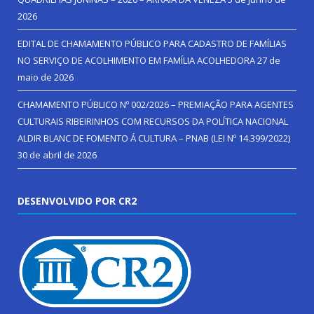
2026
EDITAL DE CHAMAMENTO PÚBLICO PARA CADASTRO DE FAMÍLIAS
NO SERVIÇO DE ACOLHIMENTO EM FAMÍLIA ACOLHEDORA
27 de
maio de 2026
CHAMAMENTO PÚBLICO Nº 002/2026 – PREMIAÇÃO PARA AGENTES
CULTURAIS RIBEIRINHOS COM RECURSOS DA POLÍTICA NACIONAL
ALDIR BLANC DE FOMENTO Á CULTURA – PNAB (LEI Nº 14.399/2022)
30 de abril de 2026
DESENVOLVIDO POR CR2