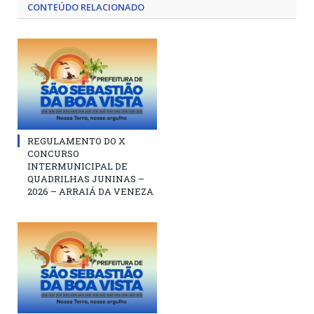
CONTEÚDO RELACIONADO
REGULAMENTO DO X
CONCURSO
INTERMUNICIPAL DE
QUADRILHAS JUNINAS –
2026 – ARRAIÁ DA VENEZA