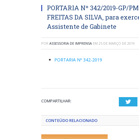
PORTARIA Nº 342/2019-GP/PM
FREITAS DA SILVA, para exerc
Assistente de Gabinete
POR
ASSESSORIA DE IMPRENSA
EM
25 DE MARÇO DE 2019
PORTARIA Nº 342-2019
COMPARTILHAR:
Twi
CONTEÚDO RELACIONADO