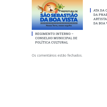
ATA DA 
DA PNAB
ARTISTA
DA BOA 
REGIMENTO INTERNO –
CONSELHO MUNICIPAL DE
POLÍTICA CULTURAL
Os comentários estão fechados.