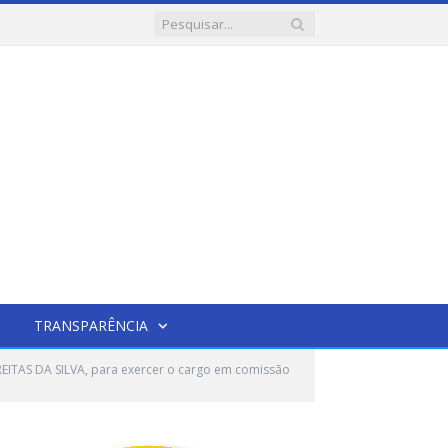
TRANSPARÊNCIA
EITAS DA SILVA, para exercer o cargo em comissão