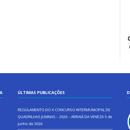
TA
ÚLTIMAS PUBLICAÇÕES
D
REGULAMENTO DO X CONCURSO INTERMUNICIPAL DE
QUADRILHAS JUNINAS – 2026 – ARRAIÁ DA VENEZA
5 de
junho de 2026