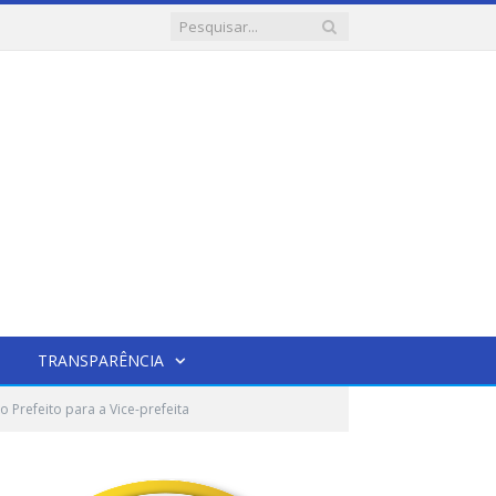
TRANSPARÊNCIA
Prefeito para a Vice-prefeita