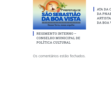
ATA DA 
DA PNAB
ARTISTA
DA BOA 
REGIMENTO INTERNO –
CONSELHO MUNICIPAL DE
POLÍTICA CULTURAL
Os comentários estão fechados.