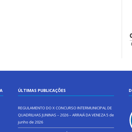
TA
ÚLTIMAS PUBLICAÇÕES
D
REGULAMENTO DO X CONCURSO INTERMUNICIPAL DE
QUADRILHAS JUNINAS – 2026 – ARRAIÁ DA VENEZA
5 de
junho de 2026