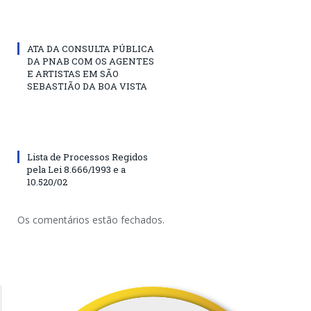
ATA DA CONSULTA PÚBLICA
DA PNAB COM OS AGENTES
E ARTISTAS EM SÃO
SEBASTIÃO DA BOA VISTA
Lista de Processos Regidos
pela Lei 8.666/1993 e a
10.520/02
Os comentários estão fechados.