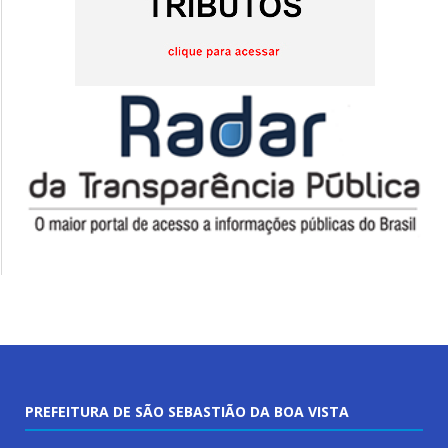
PREFEITURA DE SÃO SEBASTIÃO DA BOA VISTA