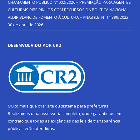
CHAMAMENTO PÚBLICO Nº 002/2026 – PREMIAÇÃO PARA AGENTES
CULTURAIS RIBEIRINHOS COM RECURSOS DA POLÍTICA NACIONAL
ALDIR BLANC DE FOMENTO Á CULTURA – PNAB (LEI Nº 14.399/2022)
30 de abril de 2026
DESENVOLVIDO POR CR2
Muito mais que
criar site
ou
sistema para prefeituras
!
Realizamos uma
assessoria
completa, onde garantimos em
contrato que todas as exigências das
leis de transparência
pública
serão atendidas.