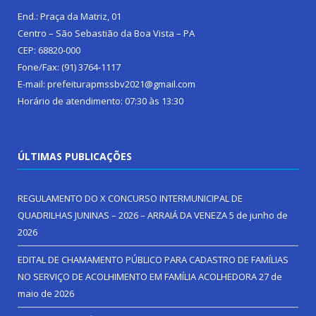
End.: Praça da Matriz, 01
Centro – São Sebastião da Boa Vista – PA
CEP: 68820-000
Fone/Fax: (91) 3764-1117
E-mail: prefeiturapmssbv2021@gmail.com
Horário de atendimento: 07:30 às 13:30
ÚLTIMAS PUBLICAÇÕES
REGULAMENTO DO X CONCURSO INTERMUNICIPAL DE
QUADRILHAS JUNINAS – 2026 – ARRAIÁ DA VENEZA
5 de junho de
2026
EDITAL DE CHAMAMENTO PÚBLICO PARA CADASTRO DE FAMÍLIAS
NO SERVIÇO DE ACOLHIMENTO EM FAMÍLIA ACOLHEDORA
27 de
maio de 2026