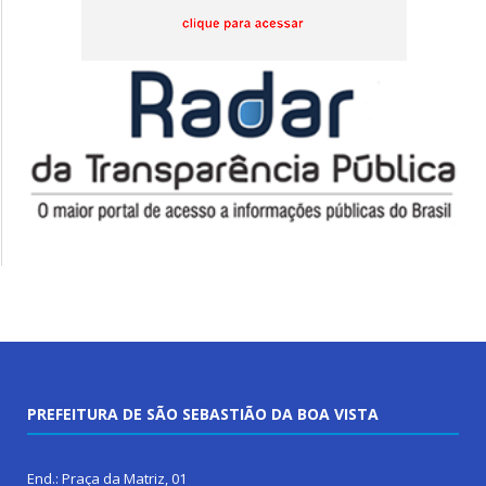
PREFEITURA DE SÃO SEBASTIÃO DA BOA VISTA
End.: Praça da Matriz, 01