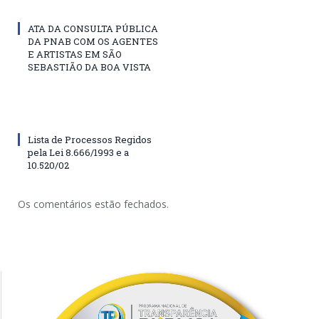
ATA DA CONSULTA PÚBLICA
DA PNAB COM OS AGENTES
E ARTISTAS EM SÃO
SEBASTIÃO DA BOA VISTA
Lista de Processos Regidos
pela Lei 8.666/1993 e a
10.520/02
Os comentários estão fechados.