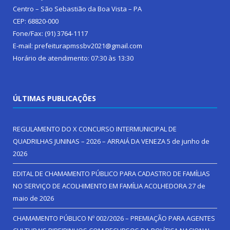
Centro – São Sebastião da Boa Vista – PA
CEP: 68820-000
Fone/Fax: (91) 3764-1117
E-mail: prefeiturapmssbv2021@gmail.com
Horário de atendimento: 07:30 às 13:30
ÚLTIMAS PUBLICAÇÕES
REGULAMENTO DO X CONCURSO INTERMUNICIPAL DE
QUADRILHAS JUNINAS – 2026 – ARRAIÁ DA VENEZA
5 de junho de
2026
EDITAL DE CHAMAMENTO PÚBLICO PARA CADASTRO DE FAMÍLIAS
NO SERVIÇO DE ACOLHIMENTO EM FAMÍLIA ACOLHEDORA
27 de
maio de 2026
CHAMAMENTO PÚBLICO Nº 002/2026 – PREMIAÇÃO PARA AGENTES