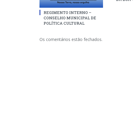
REGIMENTO INTERNO –
CONSELHO MUNICIPAL DE
POLÍTICA CULTURAL
Os comentários estão fechados.