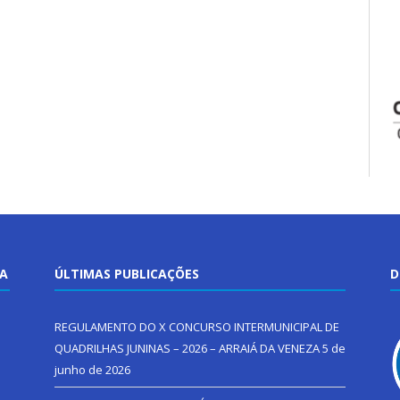
TA
ÚLTIMAS PUBLICAÇÕES
D
REGULAMENTO DO X CONCURSO INTERMUNICIPAL DE
QUADRILHAS JUNINAS – 2026 – ARRAIÁ DA VENEZA
5 de
junho de 2026