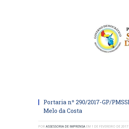
Portaria nº 290/2017-GP/PMSS
Melo da Costa
POR
ASSESSORIA DE IMPRENSA
EM
1 DE FEVEREIRO DE 2017