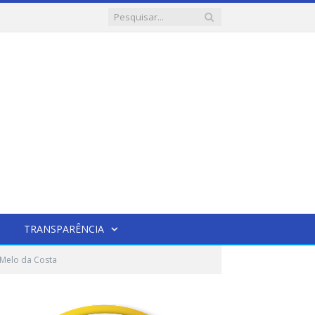
TRANSPARÊNCIA
 Melo da Costa