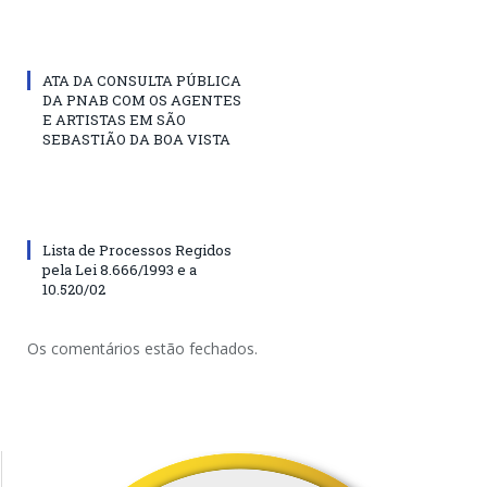
ATA DA CONSULTA PÚBLICA
DA PNAB COM OS AGENTES
E ARTISTAS EM SÃO
SEBASTIÃO DA BOA VISTA
Lista de Processos Regidos
pela Lei 8.666/1993 e a
10.520/02
Os comentários estão fechados.