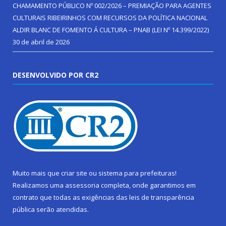
CHAMAMENTO PÚBLICO Nº 002/2026 – PREMIAÇÃO PARA AGENTES
CULTURAIS RIBEIRINHOS COM RECURSOS DA POLÍTICA NACIONAL
ALDIR BLANC DE FOMENTO Á CULTURA – PNAB (LEI Nº 14.399/2022)
30 de abril de 2026
DESENVOLVIDO POR CR2
Muito mais que
criar site
ou
sistema para prefeituras
!
Realizamos uma
assessoria
completa, onde garantimos em
contrato que todas as exigências das
leis de transparência
pública
serão atendidas.