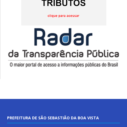
PREFEITURA DE SÃO SEBASTIÃO DA BOA VISTA