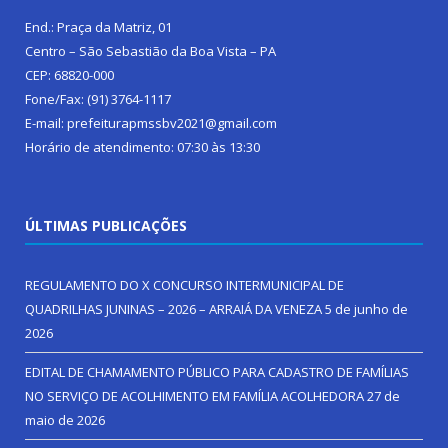
End.: Praça da Matriz, 01
Centro – São Sebastião da Boa Vista – PA
CEP: 68820-000
Fone/Fax: (91) 3764-1117
E-mail: prefeiturapmssbv2021@gmail.com
Horário de atendimento: 07:30 às 13:30
ÚLTIMAS PUBLICAÇÕES
REGULAMENTO DO X CONCURSO INTERMUNICIPAL DE
QUADRILHAS JUNINAS – 2026 – ARRAIÁ DA VENEZA
5 de junho de
2026
EDITAL DE CHAMAMENTO PÚBLICO PARA CADASTRO DE FAMÍLIAS
NO SERVIÇO DE ACOLHIMENTO EM FAMÍLIA ACOLHEDORA
27 de
maio de 2026