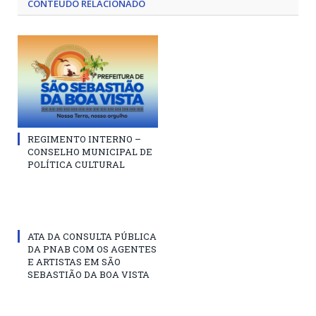
CONTEÚDO RELACIONADO
REGIMENTO INTERNO –
CONSELHO MUNICIPAL DE
POLÍTICA CULTURAL
ATA DA CONSULTA PÚBLICA
DA PNAB COM OS AGENTES
E ARTISTAS EM SÃO
SEBASTIÃO DA BOA VISTA