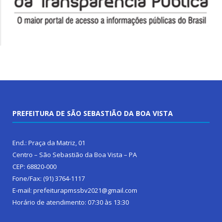
PREFEITURA DE SÃO SEBASTIÃO DA BOA VISTA
End.: Praça da Matriz, 01
Centro – São Sebastião da Boa Vista – PA
CEP: 68820-000
Fone/Fax: (91) 3764-1117
E-mail: prefeiturapmssbv2021@gmail.com
Horário de atendimento: 07:30 às 13:30