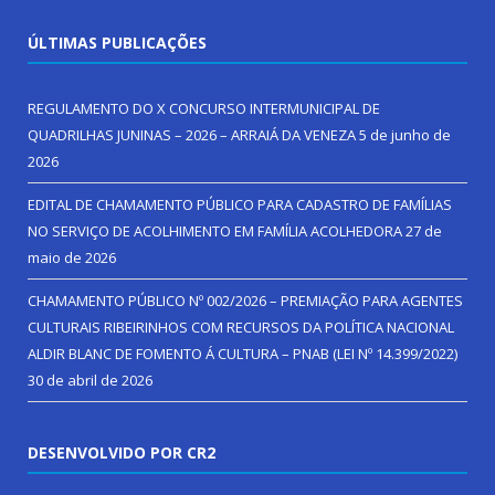
ÚLTIMAS PUBLICAÇÕES
REGULAMENTO DO X CONCURSO INTERMUNICIPAL DE
QUADRILHAS JUNINAS – 2026 – ARRAIÁ DA VENEZA
5 de junho de
2026
EDITAL DE CHAMAMENTO PÚBLICO PARA CADASTRO DE FAMÍLIAS
NO SERVIÇO DE ACOLHIMENTO EM FAMÍLIA ACOLHEDORA
27 de
maio de 2026
CHAMAMENTO PÚBLICO Nº 002/2026 – PREMIAÇÃO PARA AGENTES
CULTURAIS RIBEIRINHOS COM RECURSOS DA POLÍTICA NACIONAL
ALDIR BLANC DE FOMENTO Á CULTURA – PNAB (LEI Nº 14.399/2022)
30 de abril de 2026
DESENVOLVIDO POR CR2