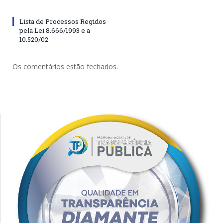
Lista de Processos Regidos
pela Lei 8.666/1993 e a
10.520/02
Os comentários estão fechados.