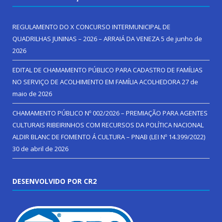
REGULAMENTO DO X CONCURSO INTERMUNICIPAL DE
QUADRILHAS JUNINAS – 2026 – ARRAIÁ DA VENEZA
5 de junho de
2026
EDITAL DE CHAMAMENTO PÚBLICO PARA CADASTRO DE FAMÍLIAS
NO SERVIÇO DE ACOLHIMENTO EM FAMÍLIA ACOLHEDORA
27 de
maio de 2026
CHAMAMENTO PÚBLICO Nº 002/2026 – PREMIAÇÃO PARA AGENTES
CULTURAIS RIBEIRINHOS COM RECURSOS DA POLÍTICA NACIONAL
ALDIR BLANC DE FOMENTO Á CULTURA – PNAB (LEI Nº 14.399/2022)
30 de abril de 2026
DESENVOLVIDO POR CR2