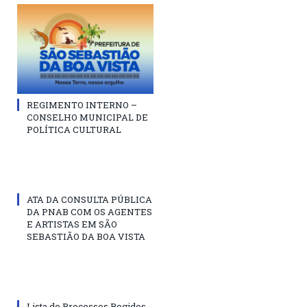
REGIMENTO INTERNO –
CONSELHO MUNICIPAL DE
POLÍTICA CULTURAL
ATA DA CONSULTA PÚBLICA
DA PNAB COM OS AGENTES
E ARTISTAS EM SÃO
SEBASTIÃO DA BOA VISTA
Lista de Processos Regidos