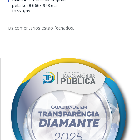
pela Lei 8.666/1993 e a
10.520/02
Os comentários estão fechados.