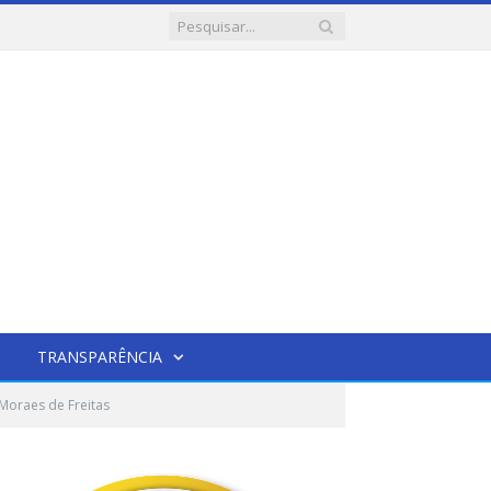
TRANSPARÊNCIA
Moraes de Freitas