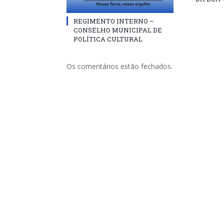
REGIMENTO INTERNO –
CONSELHO MUNICIPAL DE
POLÍTICA CULTURAL
Os comentários estão fechados.