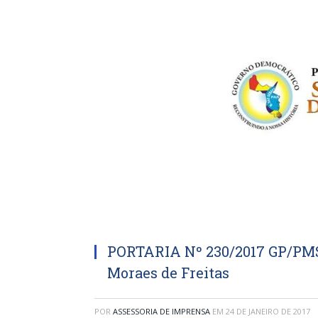
PORTARIA Nº 230/2017 GP/PMS
Moraes de Freitas
POR
ASSESSORIA DE IMPRENSA
EM
24 DE JANEIRO DE 2017