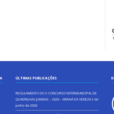
TA
ÚLTIMAS PUBLICAÇÕES
D
REGULAMENTO DO X CONCURSO INTERMUNICIPAL DE
QUADRILHAS JUNINAS – 2026 – ARRAIÁ DA VENEZA
5 de
junho de 2026