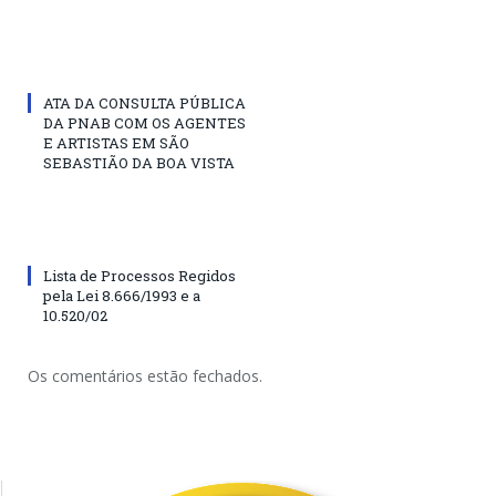
ATA DA CONSULTA PÚBLICA
DA PNAB COM OS AGENTES
E ARTISTAS EM SÃO
SEBASTIÃO DA BOA VISTA
Lista de Processos Regidos
pela Lei 8.666/1993 e a
10.520/02
Os comentários estão fechados.