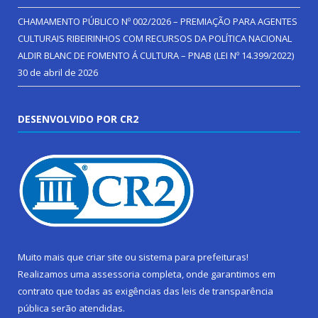
CHAMAMENTO PÚBLICO Nº 002/2026 – PREMIAÇÃO PARA AGENTES
CULTURAIS RIBEIRINHOS COM RECURSOS DA POLÍTICA NACIONAL
ALDIR BLANC DE FOMENTO Á CULTURA – PNAB (LEI Nº 14.399/2022)
30 de abril de 2026
DESENVOLVIDO POR CR2
Muito mais que
criar site
ou
sistema para prefeituras
!
Realizamos uma
assessoria
completa, onde garantimos em
contrato que todas as exigências das
leis de transparência
pública
serão atendidas.