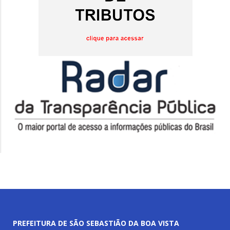
PREFEITURA DE SÃO SEBASTIÃO DA BOA VISTA