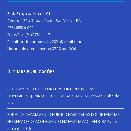
End.: Praça da Matriz, 01
Centro – São Sebastião da Boa Vista – PA
CEP: 68820-000
Fone/Fax: (91) 3764-1117
E-mail: prefeiturapmssbv2021@gmail.com
Horário de atendimento: 07:30 às 13:30
ÚLTIMAS PUBLICAÇÕES
REGULAMENTO DO X CONCURSO INTERMUNICIPAL DE
QUADRILHAS JUNINAS – 2026 – ARRAIÁ DA VENEZA
5 de junho de
2026
EDITAL DE CHAMAMENTO PÚBLICO PARA CADASTRO DE FAMÍLIAS
NO SERVIÇO DE ACOLHIMENTO EM FAMÍLIA ACOLHEDORA
27 de
maio de 2026