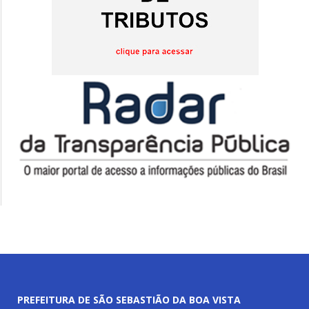
PREFEITURA DE SÃO SEBASTIÃO DA BOA VISTA