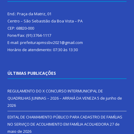
End.: Praça da Matriz, 01
Centro – São Sebastião da Boa Vista – PA
CEP: 68820-000
Fone/Fax: (91) 3764-1117
E-mail: prefeiturapmssbv2021@gmail.com
Horário de atendimento: 07:30 às 13:30
ÚLTIMAS PUBLICAÇÕES
REGULAMENTO DO X CONCURSO INTERMUNICIPAL DE
QUADRILHAS JUNINAS – 2026 – ARRAIÁ DA VENEZA
5 de junho de
2026
EDITAL DE CHAMAMENTO PÚBLICO PARA CADASTRO DE FAMÍLIAS
NO SERVIÇO DE ACOLHIMENTO EM FAMÍLIA ACOLHEDORA
27 de
maio de 2026