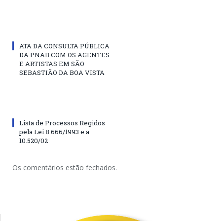
ATA DA CONSULTA PÚBLICA
DA PNAB COM OS AGENTES
E ARTISTAS EM SÃO
SEBASTIÃO DA BOA VISTA
Lista de Processos Regidos
pela Lei 8.666/1993 e a
10.520/02
Os comentários estão fechados.