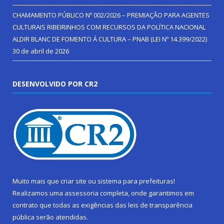
CHAMAMENTO PÚBLICO Nº 002/2026 – PREMIAÇÃO PARA AGENTES
CULTURAIS RIBEIRINHOS COM RECURSOS DA POLÍTICA NACIONAL
ALDIR BLANC DE FOMENTO Á CULTURA – PNAB (LEI Nº 14.399/2022)
30 de abril de 2026
DESENVOLVIDO POR CR2
Muito mais que
criar site
ou
sistema para prefeituras
!
Realizamos uma
assessoria
completa, onde garantimos em
contrato que todas as exigências das
leis de transparência
pública
serão atendidas.