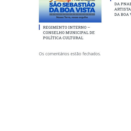
DA PNAB
ARTISTA
DA BOA 
REGIMENTO INTERNO –
CONSELHO MUNICIPAL DE
POLÍTICA CULTURAL
Os comentários estão fechados.