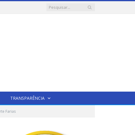
TRANSPARÊNCIA
te Farias