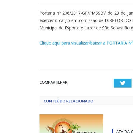
Portaria nº 206/2017-GP/PMSSBV de 23 de jan
exercer o cargo em comissão de DIRETOR DO
Municipal de Esporte e Lazer de São Sebastião d
Clique aqui para visualizar/baixar a PORTARIA N
COMPARTILHAR:
Twi
CONTEÚDO RELACIONADO
ATA DA 