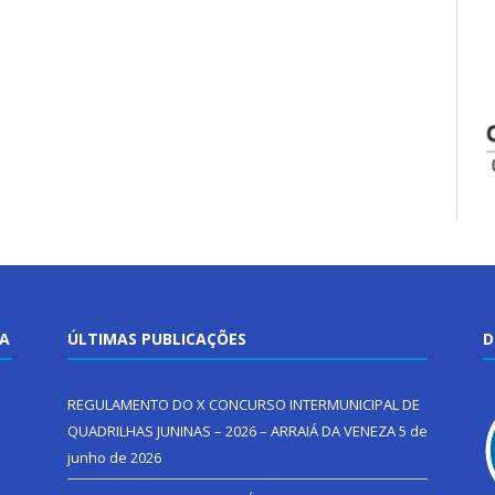
TA
ÚLTIMAS PUBLICAÇÕES
D
REGULAMENTO DO X CONCURSO INTERMUNICIPAL DE
QUADRILHAS JUNINAS – 2026 – ARRAIÁ DA VENEZA
5 de
junho de 2026