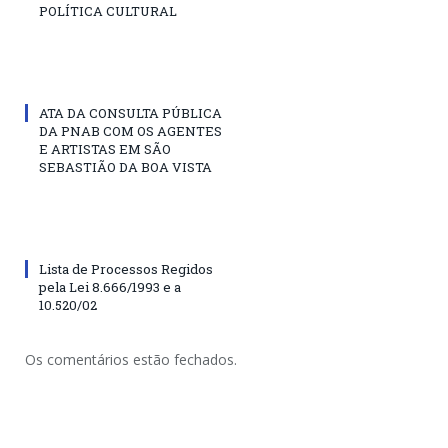
POLÍTICA CULTURAL
ATA DA CONSULTA PÚBLICA
DA PNAB COM OS AGENTES
E ARTISTAS EM SÃO
SEBASTIÃO DA BOA VISTA
Lista de Processos Regidos
pela Lei 8.666/1993 e a
10.520/02
Os comentários estão fechados.