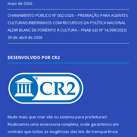
maio de 2026
CHAMAMENTO PÚBLICO Nº 002/2026 – PREMIAÇÃO PARA AGENTES
CULTURAIS RIBEIRINHOS COM RECURSOS DA POLÍTICA NACIONAL
ALDIR BLANC DE FOMENTO Á CULTURA – PNAB (LEI Nº 14.399/2022)
30 de abril de 2026
DESENVOLVIDO POR CR2
Muito mais que
criar site
ou
sistema para prefeituras
!
Realizamos uma
assessoria
completa, onde garantimos em
contrato que todas as exigências das
leis de transparência