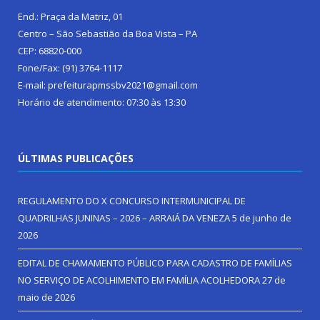
End.: Praça da Matriz, 01
Centro – São Sebastião da Boa Vista – PA
CEP: 68820-000
Fone/Fax: (91) 3764-1117
E-mail: prefeiturapmssbv2021@gmail.com
Horário de atendimento: 07:30 às 13:30
ÚLTIMAS PUBLICAÇÕES
REGULAMENTO DO X CONCURSO INTERMUNICIPAL DE
QUADRILHAS JUNINAS – 2026 – ARRAIÁ DA VENEZA
5 de junho de
2026
EDITAL DE CHAMAMENTO PÚBLICO PARA CADASTRO DE FAMÍLIAS
NO SERVIÇO DE ACOLHIMENTO EM FAMÍLIA ACOLHEDORA
27 de
maio de 2026