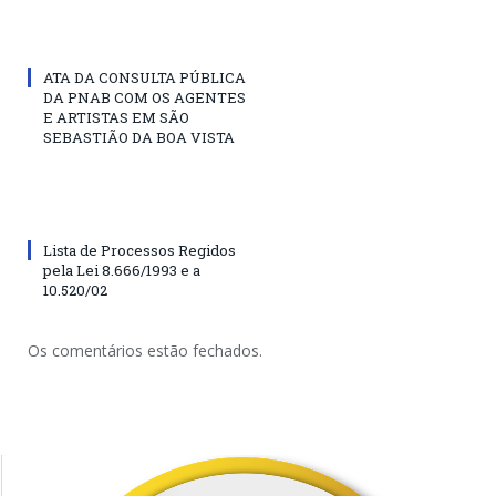
ATA DA CONSULTA PÚBLICA
DA PNAB COM OS AGENTES
E ARTISTAS EM SÃO
SEBASTIÃO DA BOA VISTA
Lista de Processos Regidos
pela Lei 8.666/1993 e a
10.520/02
Os comentários estão fechados.