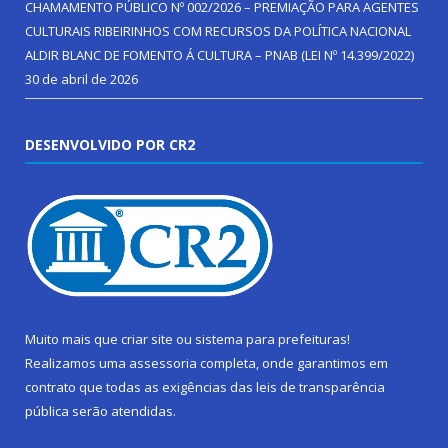
CHAMAMENTO PÚBLICO Nº 002/2026 – PREMIAÇÃO PARA AGENTES
CULTURAIS RIBEIRINHOS COM RECURSOS DA POLÍTICA NACIONAL
ALDIR BLANC DE FOMENTO Á CULTURA – PNAB (LEI Nº 14.399/2022)
30 de abril de 2026
DESENVOLVIDO POR CR2
Muito mais que
criar site
ou
sistema para prefeituras
!
Realizamos uma
assessoria
completa, onde garantimos em
contrato que todas as exigências das
leis de transparência
pública
serão atendidas.