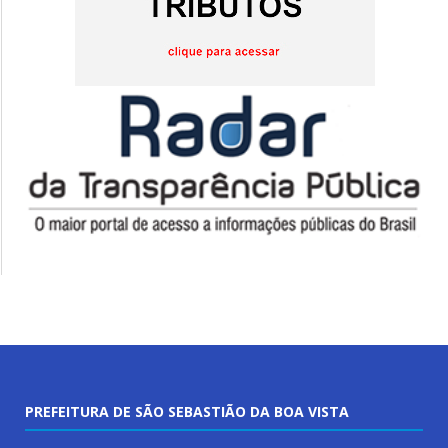
PREFEITURA DE SÃO SEBASTIÃO DA BOA VISTA