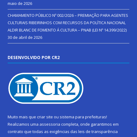
maio de 2026
CHAMAMENTO PÚBLICO Nº 002/2026 – PREMIAÇÃO PARA AGENTES
CULTURAIS RIBEIRINHOS COM RECURSOS DA POLÍTICA NACIONAL
ALDIR BLANC DE FOMENTO Á CULTURA – PNAB (LEI Nº 14.399/2022)
30 de abril de 2026
DESENVOLVIDO POR CR2
Muito mais que
criar site
ou
sistema para prefeituras
!
Realizamos uma
assessoria
completa, onde garantimos em
contrato que todas as exigências das
leis de transparência