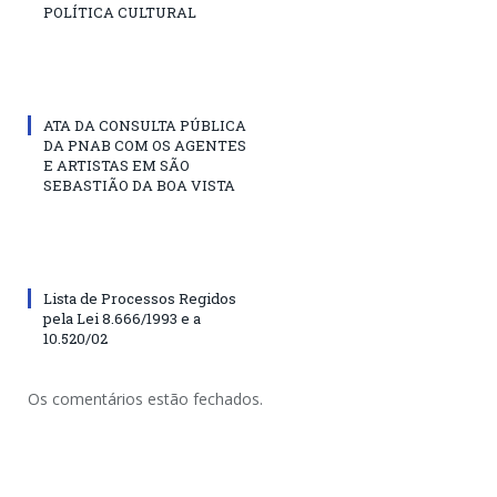
POLÍTICA CULTURAL
ATA DA CONSULTA PÚBLICA
DA PNAB COM OS AGENTES
E ARTISTAS EM SÃO
SEBASTIÃO DA BOA VISTA
Lista de Processos Regidos
pela Lei 8.666/1993 e a
10.520/02
Os comentários estão fechados.