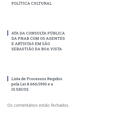
POLÍTICA CULTURAL
ATA DA CONSULTA PÚBLICA
DA PNAB COM OS AGENTES
E ARTISTAS EM SÃO
SEBASTIÃO DA BOA VISTA
Lista de Processos Regidos
pela Lei 8.666/1993 e a
10.520/02
Os comentários estão fechados.