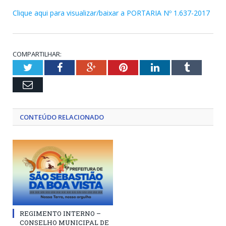
Clique aqui para visualizar/baixar a PORTARIA Nº 1.637-2017
COMPARTILHAR:
Twitter
Facebook
Google+
Pinterest
LinkedIn
Tumblr
Email
CONTEÚDO RELACIONADO
REGIMENTO INTERNO –
CONSELHO MUNICIPAL DE