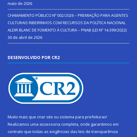
maio de 2026
CHAMAMENTO PÚBLICO Nº 002/2026 – PREMIAÇÃO PARA AGENTES
CULTURAIS RIBEIRINHOS COM RECURSOS DA POLÍTICA NACIONAL
ALDIR BLANC DE FOMENTO Á CULTURA – PNAB (LEI Nº 14.399/2022)
30 de abril de 2026
DESENVOLVIDO POR CR2
Muito mais que
criar site
ou
sistema para prefeituras
!
Realizamos uma
assessoria
completa, onde garantimos em
contrato que todas as exigências das
leis de transparência