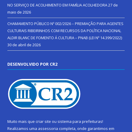
NO SERVIÇO DE ACOLHIMENTO EM FAMÍLIA ACOLHEDORA
27 de
maio de 2026
CHAMAMENTO PÚBLICO Nº 002/2026 – PREMIAÇÃO PARA AGENTES
CULTURAIS RIBEIRINHOS COM RECURSOS DA POLÍTICA NACIONAL
ALDIR BLANC DE FOMENTO Á CULTURA – PNAB (LEI Nº 14.399/2022)
30 de abril de 2026
DESENVOLVIDO POR CR2
Muito mais que
criar site
ou
sistema para prefeituras
!
Realizamos uma
assessoria
completa, onde garantimos em