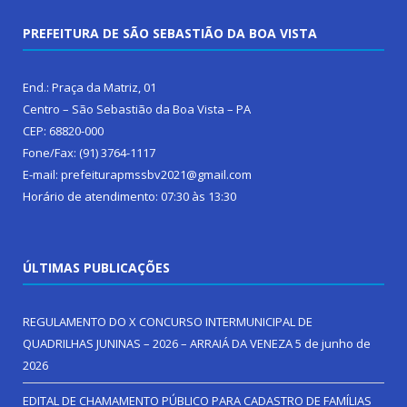
PREFEITURA DE SÃO SEBASTIÃO DA BOA VISTA
End.: Praça da Matriz, 01
Centro – São Sebastião da Boa Vista – PA
CEP: 68820-000
Fone/Fax: (91) 3764-1117
E-mail: prefeiturapmssbv2021@gmail.com
Horário de atendimento: 07:30 às 13:30
ÚLTIMAS PUBLICAÇÕES
REGULAMENTO DO X CONCURSO INTERMUNICIPAL DE
QUADRILHAS JUNINAS – 2026 – ARRAIÁ DA VENEZA
5 de junho de
2026
EDITAL DE CHAMAMENTO PÚBLICO PARA CADASTRO DE FAMÍLIAS