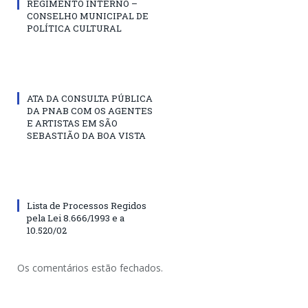
REGIMENTO INTERNO –
CONSELHO MUNICIPAL DE
POLÍTICA CULTURAL
ATA DA CONSULTA PÚBLICA
DA PNAB COM OS AGENTES
E ARTISTAS EM SÃO
SEBASTIÃO DA BOA VISTA
Lista de Processos Regidos
pela Lei 8.666/1993 e a
10.520/02
Os comentários estão fechados.