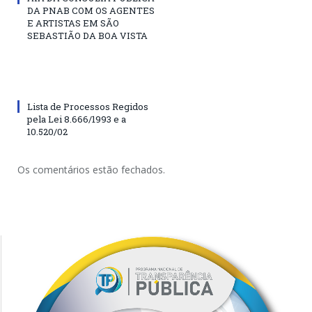
DA PNAB COM OS AGENTES
E ARTISTAS EM SÃO
SEBASTIÃO DA BOA VISTA
Lista de Processos Regidos
pela Lei 8.666/1993 e a
10.520/02
Os comentários estão fechados.