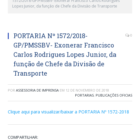
1572/2018-GP/PMSSBV- Exonerar Francisco Carlos Rodrigues
Lopes Junior, da função de Chefe da Divisão de Transporte
PORTARIA Nº 1572/2018-
0
GP/PMSSBV- Exonerar Francisco
Carlos Rodrigues Lopes Junior, da
função de Chefe da Divisão de
Transporte
POR
ASSESSORIA DE IMPRENSA
EM
12 DE NOVEMBRO DE 2018
PORTARIAS
,
PUBLICAÇÕES OFICIAS
Clique aqui para visualizar/baixar a PORTARIA Nº 1572-2018
COMPARTILHAR: