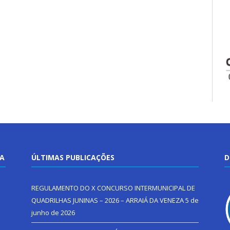
TA
ÚLTIMAS PUBLICAÇÕES
D
REGULAMENTO DO X CONCURSO INTERMUNICIPAL DE
QUADRILHAS JUNINAS – 2026 – ARRAIÁ DA VENEZA
5 de
junho de 2026