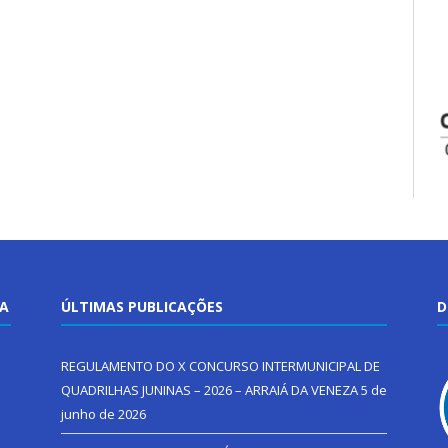
TA
ÚLTIMAS PUBLICAÇÕES
D
REGULAMENTO DO X CONCURSO INTERMUNICIPAL DE
QUADRILHAS JUNINAS – 2026 – ARRAIÁ DA VENEZA
5 de
junho de 2026