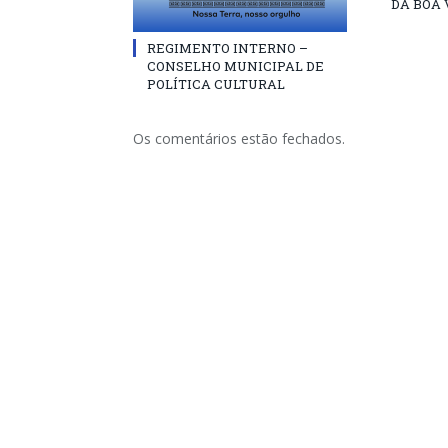
DA BOA 
REGIMENTO INTERNO –
CONSELHO MUNICIPAL DE
POLÍTICA CULTURAL
Os comentários estão fechados.