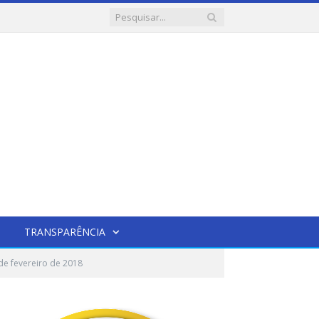
TRANSPARÊNCIA
 de fevereiro de 2018