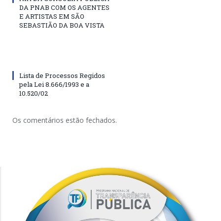
DA PNAB COM OS AGENTES
E ARTISTAS EM SÃO
SEBASTIÃO DA BOA VISTA
Lista de Processos Regidos
pela Lei 8.666/1993 e a
10.520/02
Os comentários estão fechados.