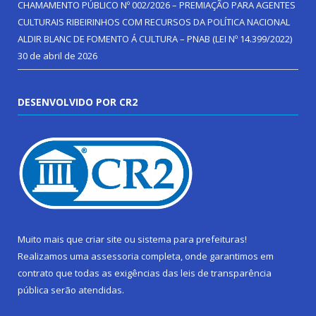
CHAMAMENTO PÚBLICO Nº 002/2026 – PREMIAÇÃO PARA AGENTES
CULTURAIS RIBEIRINHOS COM RECURSOS DA POLÍTICA NACIONAL
ALDIR BLANC DE FOMENTO Á CULTURA – PNAB (LEI Nº 14.399/2022)
30 de abril de 2026
DESENVOLVIDO POR CR2
Muito mais que
criar site
ou
sistema para prefeituras
!
Realizamos uma
assessoria
completa, onde garantimos em
contrato que todas as exigências das
leis de transparência
pública
serão atendidas.