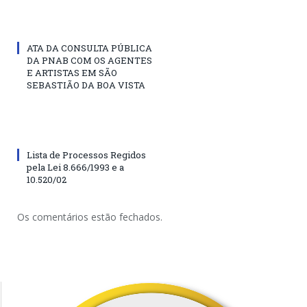
ATA DA CONSULTA PÚBLICA
DA PNAB COM OS AGENTES
E ARTISTAS EM SÃO
SEBASTIÃO DA BOA VISTA
Lista de Processos Regidos
pela Lei 8.666/1993 e a
10.520/02
Os comentários estão fechados.