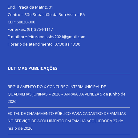
End.: Praça da Matriz, 01
Centro – São Sebastião da Boa Vista – PA
CEP: 68820-000
Fone/Fax: (91) 3764-1117
E-mail: prefeiturapmssbv2021@gmail.com
Horário de atendimento: 07:30 às 13:30
ÚLTIMAS PUBLICAÇÕES
REGULAMENTO DO X CONCURSO INTERMUNICIPAL DE
QUADRILHAS JUNINAS – 2026 – ARRAIÁ DA VENEZA
5 de junho de
2026
EDITAL DE CHAMAMENTO PÚBLICO PARA CADASTRO DE FAMÍLIAS
NO SERVIÇO DE ACOLHIMENTO EM FAMÍLIA ACOLHEDORA
27 de
maio de 2026