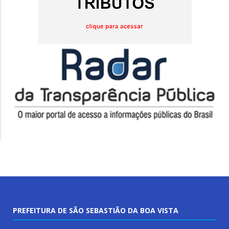
PREFEITURA DE SÃO SEBASTIÃO DA BOA VISTA