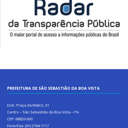
PREFEITURA DE SÃO SEBASTIÃO DA BOA VISTA
End.: Praça da Matriz, 01
Centro – São Sebastião da Boa Vista – PA
CEP: 68820-000
Fone/Fax: (91) 3764-1117