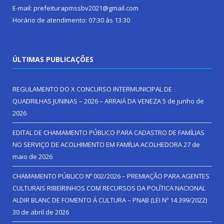
E-mail: prefeiturapmssbv2021@gmail.com
Horário de atendimento: 07:30 às 13:30
ÚLTIMAS PUBLICAÇÕES
REGULAMENTO DO X CONCURSO INTERMUNICIPAL DE
QUADRILHAS JUNINAS – 2026 – ARRAIÁ DA VENEZA
5 de junho de
2026
EDITAL DE CHAMAMENTO PÚBLICO PARA CADASTRO DE FAMÍLIAS
NO SERVIÇO DE ACOLHIMENTO EM FAMÍLIA ACOLHEDORA
27 de
maio de 2026
CHAMAMENTO PÚBLICO Nº 002/2026 – PREMIAÇÃO PARA AGENTES
CULTURAIS RIBEIRINHOS COM RECURSOS DA POLÍTICA NACIONAL
ALDIR BLANC DE FOMENTO Á CULTURA – PNAB (LEI Nº 14.399/2022)
30 de abril de 2026