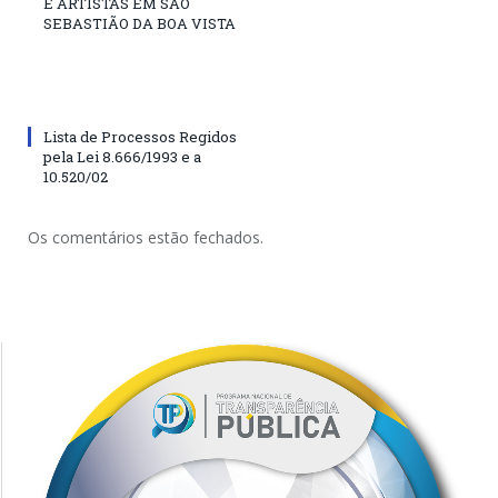
E ARTISTAS EM SÃO
SEBASTIÃO DA BOA VISTA
Lista de Processos Regidos
pela Lei 8.666/1993 e a
10.520/02
Os comentários estão fechados.