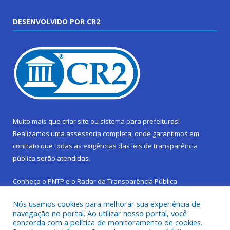
DESENVOLVIDO POR CR2
Muito mais que
criar site
ou
sistema para prefeituras
!
Realizamos uma
assessoria
completa, onde garantimos em
contrato que todas as exigências das
leis de transparência
pública
serão atendidas.
Conheça o
PNTP
e o
Radar da Transparência Pública
Nós usamos cookies para melhorar sua experiência de
navegação no portal. Ao utilizar nosso portal, você
concorda com a política de monitoramento de cookies.