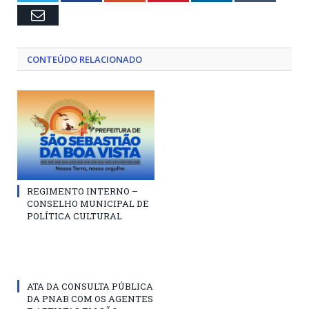
Email
CONTEÚDO RELACIONADO
REGIMENTO INTERNO –
CONSELHO MUNICIPAL DE
POLÍTICA CULTURAL
ATA DA CONSULTA PÚBLICA
DA PNAB COM OS AGENTES