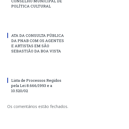
CONSELHO MUNICIPAL DE
POLÍTICA CULTURAL
ATA DA CONSULTA PÚBLICA
DA PNAB COM OS AGENTES
E ARTISTAS EM SÃO
SEBASTIÃO DA BOA VISTA
Lista de Processos Regidos
pela Lei 8.666/1993 e a
10.520/02
Os comentários estão fechados.