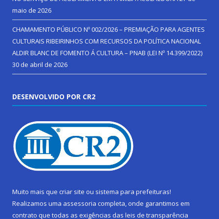
maio de 2026
CHAMAMENTO PÚBLICO Nº 002/2026 – PREMIAÇÃO PARA AGENTES
CULTURAIS RIBEIRINHOS COM RECURSOS DA POLÍTICA NACIONAL
ALDIR BLANC DE FOMENTO Á CULTURA – PNAB (LEI Nº 14.399/2022)
30 de abril de 2026
DESENVOLVIDO POR CR2
Muito mais que
criar site
ou
sistema para prefeituras
!
Realizamos uma
assessoria
completa, onde garantimos em
contrato que todas as exigências das
leis de transparência