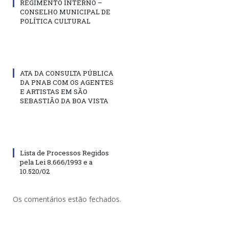
REGIMENTO INTERNO –
CONSELHO MUNICIPAL DE
POLÍTICA CULTURAL
ATA DA CONSULTA PÚBLICA
DA PNAB COM OS AGENTES
E ARTISTAS EM SÃO
SEBASTIÃO DA BOA VISTA
Lista de Processos Regidos
pela Lei 8.666/1993 e a
10.520/02
Os comentários estão fechados.