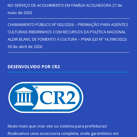
NO SERVIÇO DE ACOLHIMENTO EM FAMÍLIA ACOLHEDORA
27 de
maio de 2026
CHAMAMENTO PÚBLICO Nº 002/2026 – PREMIAÇÃO PARA AGENTES
CULTURAIS RIBEIRINHOS COM RECURSOS DA POLÍTICA NACIONAL
ALDIR BLANC DE FOMENTO Á CULTURA – PNAB (LEI Nº 14.399/2022)
30 de abril de 2026
DESENVOLVIDO POR CR2
Muito mais que
criar site
ou
sistema para prefeituras
!
Realizamos uma
assessoria
completa, onde garantimos em