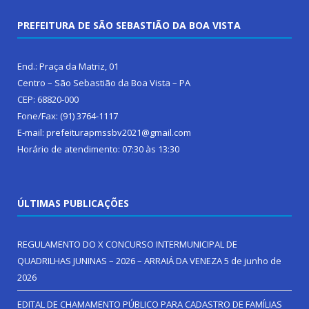
PREFEITURA DE SÃO SEBASTIÃO DA BOA VISTA
End.: Praça da Matriz, 01
Centro – São Sebastião da Boa Vista – PA
CEP: 68820-000
Fone/Fax: (91) 3764-1117
E-mail: prefeiturapmssbv2021@gmail.com
Horário de atendimento: 07:30 às 13:30
ÚLTIMAS PUBLICAÇÕES
REGULAMENTO DO X CONCURSO INTERMUNICIPAL DE
QUADRILHAS JUNINAS – 2026 – ARRAIÁ DA VENEZA
5 de junho de
2026
EDITAL DE CHAMAMENTO PÚBLICO PARA CADASTRO DE FAMÍLIAS