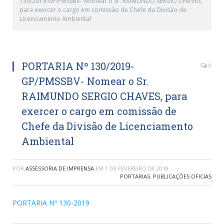
130/2019-GP/PMSSBV- Nomear o Sr. RAIMUNDO SERGIO CHAVES,
para exercer o cargo em comissão de Chefe da Divisão de
Licenciamento Ambiental
PORTARIA Nº 130/2019-
0
GP/PMSSBV- Nomear o Sr.
RAIMUNDO SERGIO CHAVES, para
exercer o cargo em comissão de
Chefe da Divisão de Licenciamento
Ambiental
POR
ASSESSORIA DE IMPRENSA
EM
1 DE FEVEREIRO DE 2019
PORTARIAS
,
PUBLICAÇÕES OFICIAS
PORTARIA Nº 130-2019