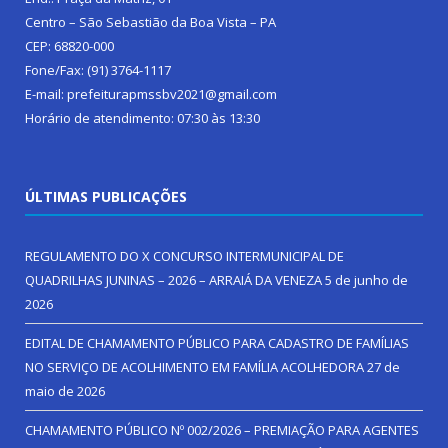
Centro – São Sebastião da Boa Vista – PA
CEP: 68820-000
Fone/Fax: (91) 3764-1117
E-mail: prefeiturapmssbv2021@gmail.com
Horário de atendimento: 07:30 às 13:30
ÚLTIMAS PUBLICAÇÕES
REGULAMENTO DO X CONCURSO INTERMUNICIPAL DE
QUADRILHAS JUNINAS – 2026 – ARRAIÁ DA VENEZA
5 de junho de
2026
EDITAL DE CHAMAMENTO PÚBLICO PARA CADASTRO DE FAMÍLIAS
NO SERVIÇO DE ACOLHIMENTO EM FAMÍLIA ACOLHEDORA
27 de
maio de 2026
CHAMAMENTO PÚBLICO Nº 002/2026 – PREMIAÇÃO PARA AGENTES