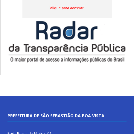
PREFEITURA DE SÃO SEBASTIÃO DA BOA VISTA
End.: Praça da Matriz, 01