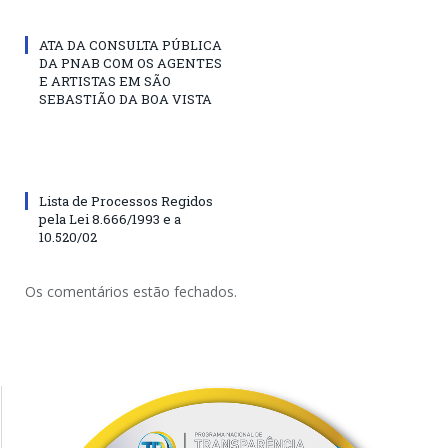
ATA DA CONSULTA PÚBLICA
DA PNAB COM OS AGENTES
E ARTISTAS EM SÃO
SEBASTIÃO DA BOA VISTA
Lista de Processos Regidos
pela Lei 8.666/1993 e a
10.520/02
Os comentários estão fechados.