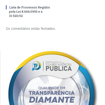
Lista de Processos Regidos
pela Lei 8.666/1993 e a
10.520/02
Os comentários estão fechados.