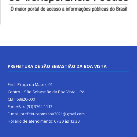
PREFEITURA DE SÃO SEBASTIÃO DA BOA VISTA
End.: Praça da Matriz, 01
Centro – São Sebastião da Boa Vista – PA
CEP: 68820-000
Fone/Fax: (91) 3764-1117
E-mail: prefeiturapmssbv2021@gmail.com
Horário de atendimento: 07:30 às 13:30