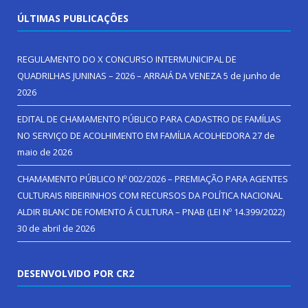
ÚLTIMAS PUBLICAÇÕES
REGULAMENTO DO X CONCURSO INTERMUNICIPAL DE
QUADRILHAS JUNINAS – 2026 – ARRAIÁ DA VENEZA
5 de junho de
2026
EDITAL DE CHAMAMENTO PÚBLICO PARA CADASTRO DE FAMÍLIAS
NO SERVIÇO DE ACOLHIMENTO EM FAMÍLIA ACOLHEDORA
27 de
maio de 2026
CHAMAMENTO PÚBLICO Nº 002/2026 – PREMIAÇÃO PARA AGENTES
CULTURAIS RIBEIRINHOS COM RECURSOS DA POLÍTICA NACIONAL
ALDIR BLANC DE FOMENTO Á CULTURA – PNAB (LEI Nº 14.399/2022)
30 de abril de 2026
DESENVOLVIDO POR CR2