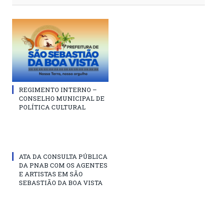
REGIMENTO INTERNO –
CONSELHO MUNICIPAL DE
POLÍTICA CULTURAL
ATA DA CONSULTA PÚBLICA
DA PNAB COM OS AGENTES
E ARTISTAS EM SÃO
SEBASTIÃO DA BOA VISTA