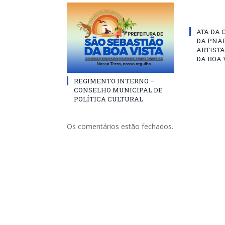
ATA DA 
DA PNAB
ARTISTA
DA BOA 
REGIMENTO INTERNO –
CONSELHO MUNICIPAL DE
POLÍTICA CULTURAL
Os comentários estão fechados.