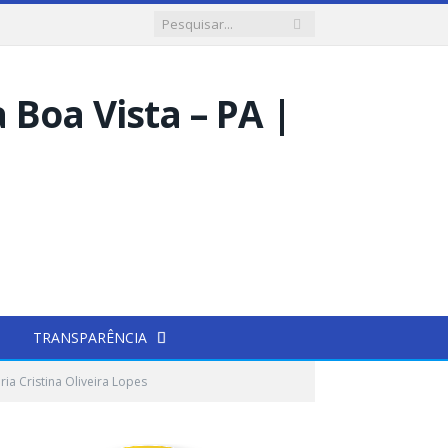
TRANSPARÊNCIA
a Cristina Oliveira Lopes