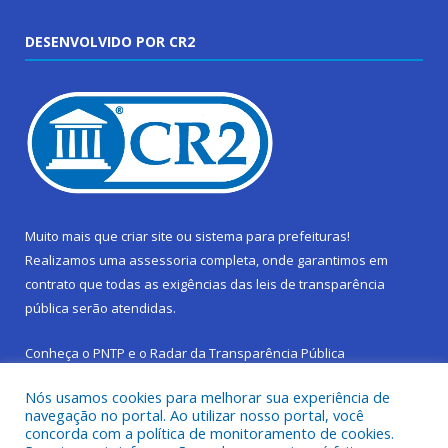
DESENVOLVIDO POR CR2
Muito mais que
criar site
ou
sistema para prefeituras
!
Realizamos uma
assessoria
completa, onde garantimos em
contrato que todas as exigências das
leis de transparência
pública
serão atendidas.
Conheça o
PNTP
e o
Radar da Transparência Pública
Nós usamos cookies para melhorar sua experiência de
navegação no portal. Ao utilizar nosso portal, você
concorda com a política de monitoramento de cookies.