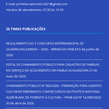
E-mail: prefeiturapmssbv2021@gmail.com
Horário de atendimento: 07:30 às 13:30
ÚLTIMAS PUBLICAÇÕES
REGULAMENTO DO X CONCURSO INTERMUNICIPAL DE
QUADRILHAS JUNINAS – 2026 – ARRAIÁ DA VENEZA
5 de junho de
2026
EDITAL DE CHAMAMENTO PÚBLICO PARA CADASTRO DE FAMÍLIAS
NO SERVIÇO DE ACOLHIMENTO EM FAMÍLIA ACOLHEDORA
27 de
maio de 2026
CHAMAMENTO PÚBLICO Nº 002/2026 – PREMIAÇÃO PARA AGENTES
CULTURAIS RIBEIRINHOS COM RECURSOS DA POLÍTICA NACIONAL
ALDIR BLANC DE FOMENTO Á CULTURA – PNAB (LEI Nº 14.399/2022)
30 de abril de 2026