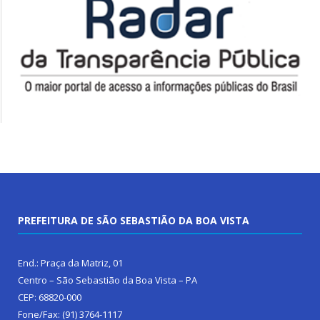
PREFEITURA DE SÃO SEBASTIÃO DA BOA VISTA
End.: Praça da Matriz, 01
Centro – São Sebastião da Boa Vista – PA
CEP: 68820-000
Fone/Fax: (91) 3764-1117