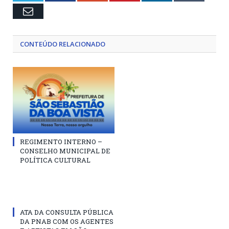
Email
CONTEÚDO RELACIONADO
REGIMENTO INTERNO –
CONSELHO MUNICIPAL DE
POLÍTICA CULTURAL
ATA DA CONSULTA PÚBLICA
DA PNAB COM OS AGENTES