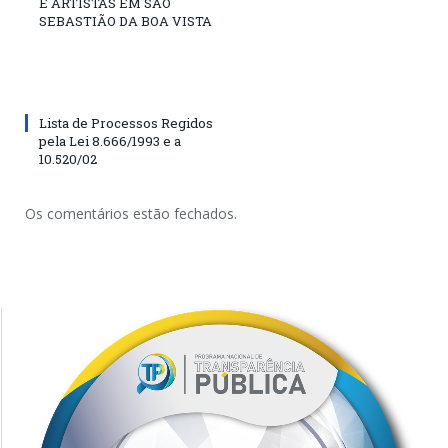
E ARTISTAS EM SÃO
SEBASTIÃO DA BOA VISTA
Lista de Processos Regidos
pela Lei 8.666/1993 e a
10.520/02
Os comentários estão fechados.