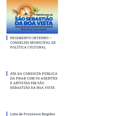
REGIMENTO INTERNO –
CONSELHO MUNICIPAL DE
POLÍTICA CULTURAL
ATA DA CONSULTA PÚBLICA
DA PNAB COM OS AGENTES
E ARTISTAS EM SÃO
SEBASTIÃO DA BOA VISTA
Lista de Processos Regidos