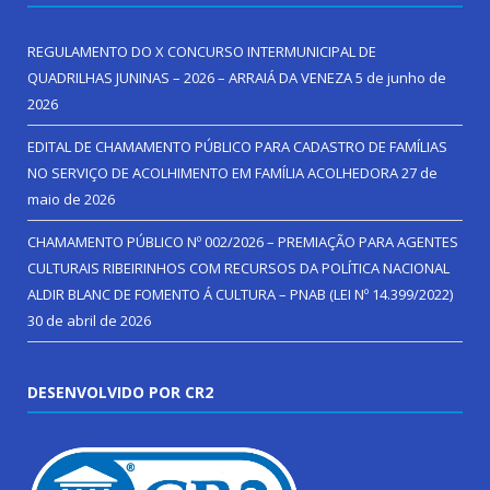
REGULAMENTO DO X CONCURSO INTERMUNICIPAL DE
QUADRILHAS JUNINAS – 2026 – ARRAIÁ DA VENEZA
5 de junho de
2026
EDITAL DE CHAMAMENTO PÚBLICO PARA CADASTRO DE FAMÍLIAS
NO SERVIÇO DE ACOLHIMENTO EM FAMÍLIA ACOLHEDORA
27 de
maio de 2026
CHAMAMENTO PÚBLICO Nº 002/2026 – PREMIAÇÃO PARA AGENTES
CULTURAIS RIBEIRINHOS COM RECURSOS DA POLÍTICA NACIONAL
ALDIR BLANC DE FOMENTO Á CULTURA – PNAB (LEI Nº 14.399/2022)
30 de abril de 2026
DESENVOLVIDO POR CR2