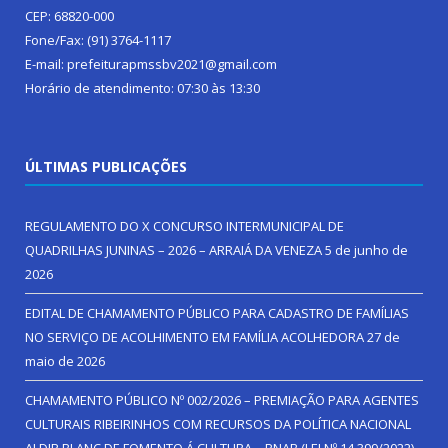
CEP: 68820-000
Fone/Fax: (91) 3764-1117
E-mail: prefeiturapmssbv2021@gmail.com
Horário de atendimento: 07:30 às 13:30
ÚLTIMAS PUBLICAÇÕES
REGULAMENTO DO X CONCURSO INTERMUNICIPAL DE
QUADRILHAS JUNINAS – 2026 – ARRAIÁ DA VENEZA
5 de junho de
2026
EDITAL DE CHAMAMENTO PÚBLICO PARA CADASTRO DE FAMÍLIAS
NO SERVIÇO DE ACOLHIMENTO EM FAMÍLIA ACOLHEDORA
27 de
maio de 2026
CHAMAMENTO PÚBLICO Nº 002/2026 – PREMIAÇÃO PARA AGENTES
CULTURAIS RIBEIRINHOS COM RECURSOS DA POLÍTICA NACIONAL