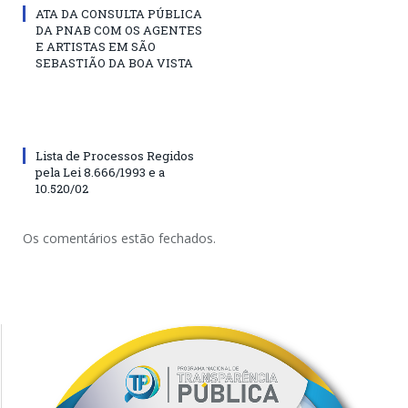
ATA DA CONSULTA PÚBLICA
DA PNAB COM OS AGENTES
E ARTISTAS EM SÃO
SEBASTIÃO DA BOA VISTA
Lista de Processos Regidos
pela Lei 8.666/1993 e a
10.520/02
Os comentários estão fechados.