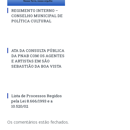
REGIMENTO INTERNO –
CONSELHO MUNICIPAL DE
POLÍTICA CULTURAL
ATA DA CONSULTA PÚBLICA
DA PNAB COM OS AGENTES
E ARTISTAS EM SÃO
SEBASTIÃO DA BOA VISTA
Lista de Processos Regidos
pela Lei 8.666/1993 e a
10.520/02
Os comentários estão fechados.