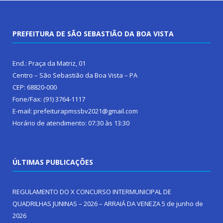
PREFEITURA DE SÃO SEBASTIÃO DA BOA VISTA
End.: Praça da Matriz, 01
Centro – São Sebastião da Boa Vista – PA
CEP: 68820-000
Fone/Fax: (91) 3764-1117
E-mail: prefeiturapmssbv2021@gmail.com
Horário de atendimento: 07:30 às 13:30
ÚLTIMAS PUBLICAÇÕES
REGULAMENTO DO X CONCURSO INTERMUNICIPAL DE
QUADRILHAS JUNINAS – 2026 – ARRAIÁ DA VENEZA
5 de junho de
2026