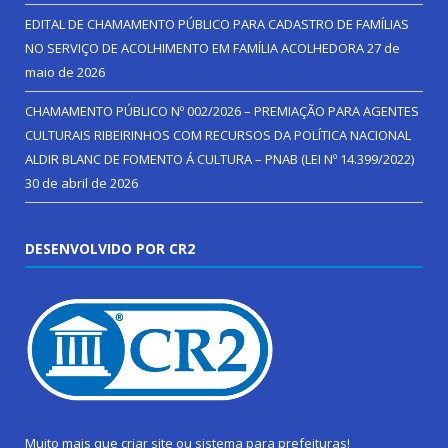
EDITAL DE CHAMAMENTO PÚBLICO PARA CADASTRO DE FAMÍLIAS
NO SERVIÇO DE ACOLHIMENTO EM FAMÍLIA ACOLHEDORA
27 de
maio de 2026
CHAMAMENTO PÚBLICO Nº 002/2026 – PREMIAÇÃO PARA AGENTES
CULTURAIS RIBEIRINHOS COM RECURSOS DA POLÍTICA NACIONAL
ALDIR BLANC DE FOMENTO Á CULTURA – PNAB (LEI Nº 14.399/2022)
30 de abril de 2026
DESENVOLVIDO POR CR2
Muito mais que
criar site
ou
sistema para prefeituras
!