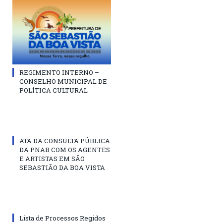
REGIMENTO INTERNO –
CONSELHO MUNICIPAL DE
POLÍTICA CULTURAL
ATA DA CONSULTA PÚBLICA
DA PNAB COM OS AGENTES
E ARTISTAS EM SÃO
SEBASTIÃO DA BOA VISTA
Lista de Processos Regidos