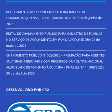
REGULAMENTO DO X CONCURSO INTERMUNICIPAL DE
QUADRILHAS JUNINAS – 2026 – ARRAIÁ DA VENEZA
5 de junho de
2026
EDITAL DE CHAMAMENTO PÚBLICO PARA CADASTRO DE FAMÍLIAS
NO SERVIÇO DE ACOLHIMENTO EM FAMÍLIA ACOLHEDORA
27 de
maio de 2026
CHAMAMENTO PÚBLICO Nº 002/2026 – PREMIAÇÃO PARA AGENTES
CULTURAIS RIBEIRINHOS COM RECURSOS DA POLÍTICA NACIONAL
ALDIR BLANC DE FOMENTO Á CULTURA – PNAB (LEI Nº 14.399/2022)
30 de abril de 2026
DESENVOLVIDO POR CR2