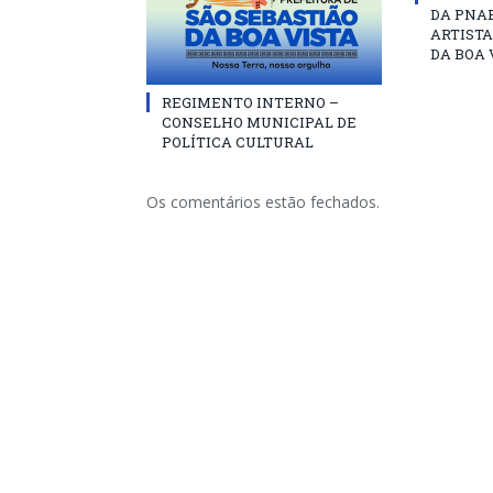
DA PNAB
ARTISTA
DA BOA 
REGIMENTO INTERNO –
CONSELHO MUNICIPAL DE
POLÍTICA CULTURAL
Os comentários estão fechados.