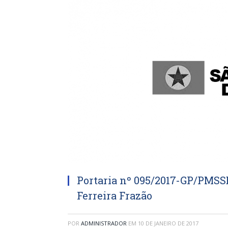
Portaria nº 095/2017-GP/PMSS
Ferreira Frazão
POR
ADMINISTRADOR
EM
10 DE JANEIRO DE 2017