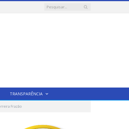
TRANSPARÊNCIA
rreira Frazão