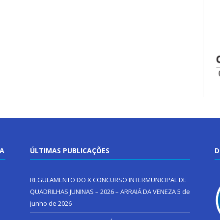
TA
ÚLTIMAS PUBLICAÇÕES
D
REGULAMENTO DO X CONCURSO INTERMUNICIPAL DE
QUADRILHAS JUNINAS – 2026 – ARRAIÁ DA VENEZA
5 de
junho de 2026