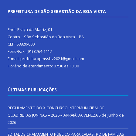
PREFEITURA DE SÃO SEBASTIÃO DA BOA VISTA
End.: Praça da Matriz, 01
Centro – São Sebastião da Boa Vista – PA
CEP: 68820-000
Fone/Fax: (91) 3764-1117
E-mail: prefeiturapmssbv2021@gmail.com
Horário de atendimento: 07:30 às 13:30
ÚLTIMAS PUBLICAÇÕES
REGULAMENTO DO X CONCURSO INTERMUNICIPAL DE
QUADRILHAS JUNINAS – 2026 – ARRAIÁ DA VENEZA
5 de junho de
2026
EDITAL DE CHAMAMENTO PÚBLICO PARA CADASTRO DE FAMÍLIAS