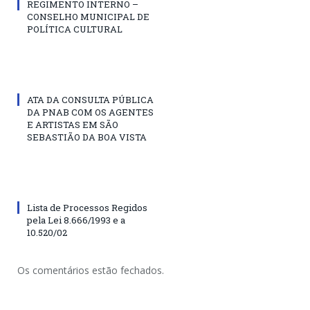
REGIMENTO INTERNO –
CONSELHO MUNICIPAL DE
POLÍTICA CULTURAL
ATA DA CONSULTA PÚBLICA
DA PNAB COM OS AGENTES
E ARTISTAS EM SÃO
SEBASTIÃO DA BOA VISTA
Lista de Processos Regidos
pela Lei 8.666/1993 e a
10.520/02
Os comentários estão fechados.