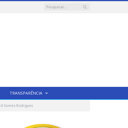
TRANSPARÊNCIA
erd Gomes Rodrigues