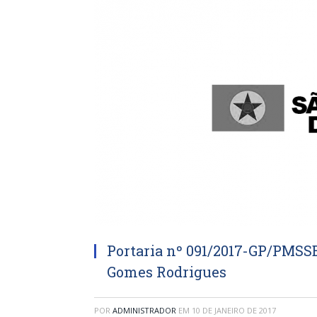
Portaria nº 091/2017-GP/PMSS
Gomes Rodrigues
POR
ADMINISTRADOR
EM
10 DE JANEIRO DE 2017