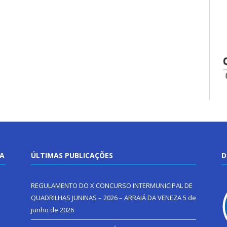
TA
ÚLTIMAS PUBLICAÇÕES
D
REGULAMENTO DO X CONCURSO INTERMUNICIPAL DE
QUADRILHAS JUNINAS – 2026 – ARRAIÁ DA VENEZA
5 de
junho de 2026