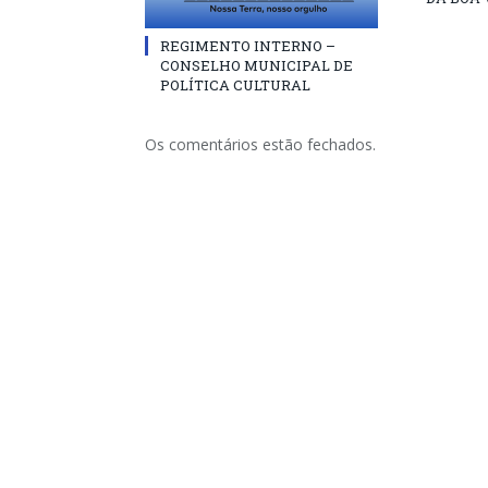
REGIMENTO INTERNO –
CONSELHO MUNICIPAL DE
POLÍTICA CULTURAL
Os comentários estão fechados.