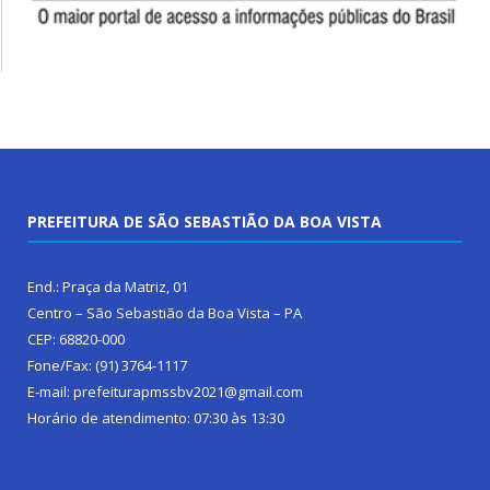
PREFEITURA DE SÃO SEBASTIÃO DA BOA VISTA
End.: Praça da Matriz, 01
Centro – São Sebastião da Boa Vista – PA
CEP: 68820-000
Fone/Fax: (91) 3764-1117
E-mail: prefeiturapmssbv2021@gmail.com
Horário de atendimento: 07:30 às 13:30