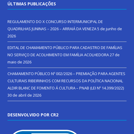
ÚLTIMAS PUBLICAÇÕES
REGULAMENTO DO X CONCURSO INTERMUNICIPAL DE
QUADRILHAS JUNINAS – 2026 – ARRAIÁ DA VENEZA
5 de junho de
2026
EDITAL DE CHAMAMENTO PÚBLICO PARA CADASTRO DE FAMÍLIAS
NO SERVIÇO DE ACOLHIMENTO EM FAMÍLIA ACOLHEDORA
27 de
maio de 2026
CHAMAMENTO PÚBLICO Nº 002/2026 – PREMIAÇÃO PARA AGENTES
CULTURAIS RIBEIRINHOS COM RECURSOS DA POLÍTICA NACIONAL
ALDIR BLANC DE FOMENTO Á CULTURA – PNAB (LEI Nº 14.399/2022)
30 de abril de 2026
DESENVOLVIDO POR CR2