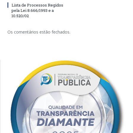
Lista de Processos Regidos
pela Lei 8.666/1993 e a
10.520/02
Os comentários estão fechados.