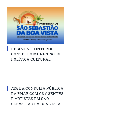
REGIMENTO INTERNO –
CONSELHO MUNICIPAL DE
POLÍTICA CULTURAL
ATA DA CONSULTA PÚBLICA
DA PNAB COM OS AGENTES
E ARTISTAS EM SÃO
SEBASTIÃO DA BOA VISTA