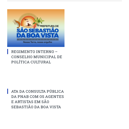
REGIMENTO INTERNO –
CONSELHO MUNICIPAL DE
POLÍTICA CULTURAL
ATA DA CONSULTA PÚBLICA
DA PNAB COM OS AGENTES
E ARTISTAS EM SÃO
SEBASTIÃO DA BOA VISTA