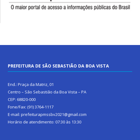
PREFEITURA DE SÃO SEBASTIÃO DA BOA VISTA
End.: Praça da Matriz, 01
Centro – São Sebastião da Boa Vista – PA
CEP: 68820-000
Fone/Fax: (91) 3764-1117
E-mail: prefeiturapmssbv2021@gmail.com
Horário de atendimento: 07:30 às 13:30