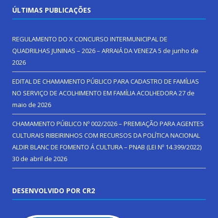
ÚLTIMAS PUBLICAÇÕES
REGULAMENTO DO X CONCURSO INTERMUNICIPAL DE
QUADRILHAS JUNINAS – 2026 – ARRAIÁ DA VENEZA
5 de junho de
2026
EDITAL DE CHAMAMENTO PÚBLICO PARA CADASTRO DE FAMÍLIAS
NO SERVIÇO DE ACOLHIMENTO EM FAMÍLIA ACOLHEDORA
27 de
maio de 2026
CHAMAMENTO PÚBLICO Nº 002/2026 – PREMIAÇÃO PARA AGENTES
CULTURAIS RIBEIRINHOS COM RECURSOS DA POLÍTICA NACIONAL
ALDIR BLANC DE FOMENTO Á CULTURA – PNAB (LEI Nº 14.399/2022)
30 de abril de 2026
DESENVOLVIDO POR CR2