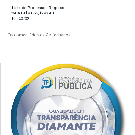
Lista de Processos Regidos
pela Lei 8.666/1993 e a
10.520/02
Os comentários estão fechados.