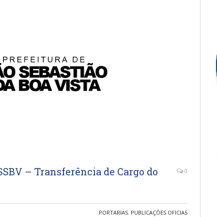
SBV – Transferência de Cargo do
0
PORTARIAS
,
PUBLICAÇÕES OFICIAS