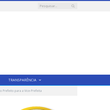
TRANSPARÊNCIA
Prefeito para a Vice-Prefeita