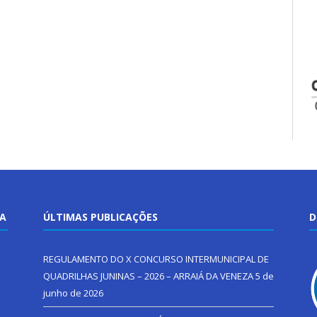
TA
ÚLTIMAS PUBLICAÇÕES
D
REGULAMENTO DO X CONCURSO INTERMUNICIPAL DE
QUADRILHAS JUNINAS – 2026 – ARRAIÁ DA VENEZA
5 de
junho de 2026