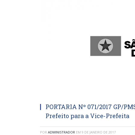
PORTARIA Nº 071/2017 GP/PMS
Prefeito para a Vice-Prefeita
POR
ADMINISTRADOR
EM
9 DE JANEIRO DE 2017