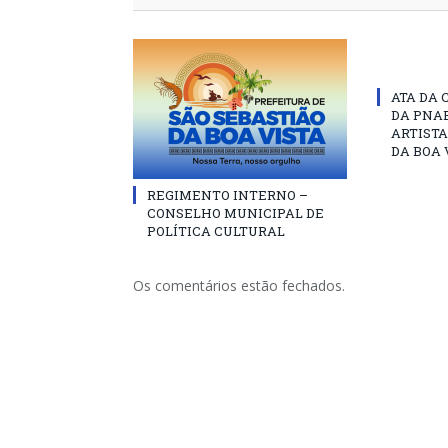
ATA DA 
DA PNAB
ARTISTA
DA BOA 
REGIMENTO INTERNO –
CONSELHO MUNICIPAL DE
POLÍTICA CULTURAL
Os comentários estão fechados.