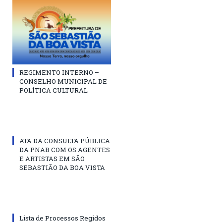
REGIMENTO INTERNO –
CONSELHO MUNICIPAL DE
POLÍTICA CULTURAL
ATA DA CONSULTA PÚBLICA
DA PNAB COM OS AGENTES
E ARTISTAS EM SÃO
SEBASTIÃO DA BOA VISTA
Lista de Processos Regidos