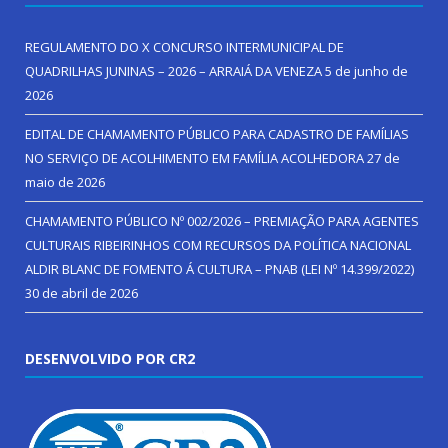
REGULAMENTO DO X CONCURSO INTERMUNICIPAL DE
QUADRILHAS JUNINAS – 2026 – ARRAIÁ DA VENEZA
5 de junho de
2026
EDITAL DE CHAMAMENTO PÚBLICO PARA CADASTRO DE FAMÍLIAS
NO SERVIÇO DE ACOLHIMENTO EM FAMÍLIA ACOLHEDORA
27 de
maio de 2026
CHAMAMENTO PÚBLICO Nº 002/2026 – PREMIAÇÃO PARA AGENTES
CULTURAIS RIBEIRINHOS COM RECURSOS DA POLÍTICA NACIONAL
ALDIR BLANC DE FOMENTO Á CULTURA – PNAB (LEI Nº 14.399/2022)
30 de abril de 2026
DESENVOLVIDO POR CR2